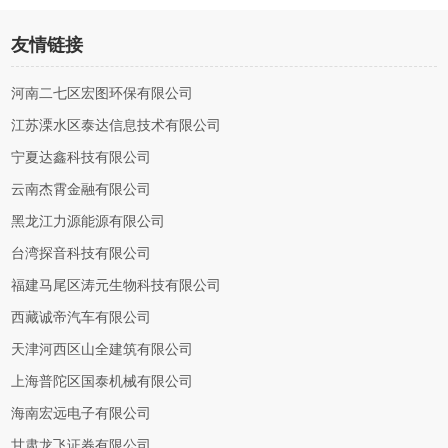
友情链接
河南二七区宏图环保有限公司
江苏溧水区泰达信息技术有限公司
宁夏达鑫科技有限公司
云南杰霄金融有限公司
黑龙江力源能源有限公司
台湾探音科技有限公司
福建马尾区涛元生物科技有限公司
西藏诚帝汽车有限公司
天津河西区山全建筑有限公司
上海普陀区国泰机械有限公司
海南宏远电子有限公司
甘肃龙飞证券有限公司