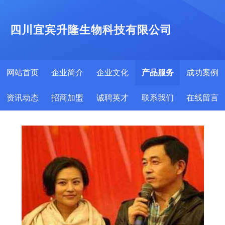
四川宜宾升隆生物科技有限公司
网站首页
企业简介
企业文化
产品服务
成功案例
资讯动态
招商加盟
诚聘英才
联系我们
在线留言