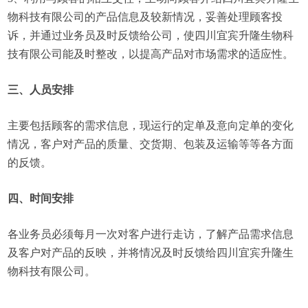
物科技有限公司的产品信息及较新情况，妥善处理顾客投
诉，并通过业务员及时反馈给公司，使四川宜宾升隆生物科
技有限公司能及时整改，以提高产品对市场需求的适应性。
三、人员安排
主要包括顾客的需求信息，现运行的定单及意向定单的变化
情况，客户对产品的质量、交货期、包装及运输等等各方面
的反馈。
四、时间安排
各业务员必须每月一次对客户进行走访，了解产品需求信息
及客户对产品的反映，并将情况及时反馈给四川宜宾升隆生
物科技有限公司。