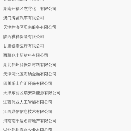
湖南开福区杰霄化工有限公司
澳门涛览汽车有限公司
天津静海区贝南服务有限公司
陕西祺祥保险有限公司
甘肃银泰医疗有限公司
西藏兆丰新材料有限公司
湖北鄂州源振新材料有限公司
天津河北区海纳金融有限公司
四川乐山广汇环保有限公司
天津东丽区瑞安新能源有限公司
江西伟业人工智能有限公司
江西鼎信信息技术有限公司
河南南阳运名房地产有限公司
湖北鄂州喜兆农业有限公司