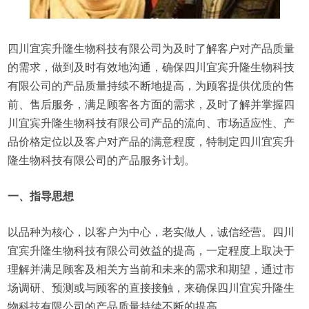
四川宜宾升隆生物科技有限公司为及时了解客户对产品质量
的需求，做到及时有效地沟通，确保四川宜宾升隆生物科技
有限公司的产品质量持续不断地提高，为顾客提供优质的售
前、售后服务，满足顾客各方面的需求，及时了解并掌握四
川宜宾升隆生物科技有限公司产品的流向、市场适应性、产
品价格定位以及客户对产品的满意程度，特制定四川宜宾升
隆生物科技有限公司的产品服务计划。
一、指导思想
以品种为核心，以客户为中心，老实做人，诚信经营。四川
宜宾升隆生物科技有限公司效益的提高，一定程度上取决于
理解并满足顾客及相关方当前和未来的需求和期望，通过市
场调研、预测或与顾客的直接接触，来确保四川宜宾升隆生
物科技有限公司的产品质量持续不断的提高。