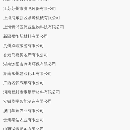
江苏苏州市腾飞环保有限公司
上海浦东新区鼎峰机械有限公司
上海青浦区伟业生物科技有限公司
新疆岳衡新材料有限公司
贵州泽瑞旅游有限公司
香港鸟嘉房地产有限公司
湖南浏阳市奥洲环保有限公司
湖南永州翰欧化工有限公司
广西名梦汽车有限公司
河南登封市帝易新材料有限公司
安徽华宇智能制造有限公司
澳门慕萱农业有限公司
贵州泰达农业有限公司
山西诚帝服务有限公司