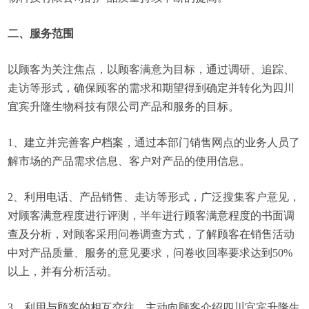
二、服务范围
以顾客为关注焦点，以顾客满意为目标，通过调研、追踪、
走访等形式，确保顾客的需求和期望得到确定并转化为四川
宜宾升隆生物科技有限公司产品和服务的目标。
1、建立并完善客户档案，通过本部门销售网点的业务人员了
解市场的产品需求信息、客户对产品的使用信息。
2、利用电话、产品销售、走访等形式，广泛搜集客户意见，
对顾客满意程度进行评测，半年进行顾客满意程度的书面调
查及分析，对顾客采用问卷调查方式，了解顾客在销售活动
中对产品质量、服务的意见要求，问卷收回率要求达到50%
以上，并有分析活动。
3、利用与顾客的相互交往，主动向顾客介绍四川宜宾升隆生