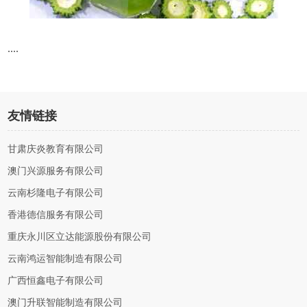
....
友情链接
甘肃庆炎教育有限公司
澳门兴源服务有限公司
云南杉隆电子有限公司
香港德信服务有限公司
重庆永川区立达能源股份有限公司
云南鸿运智能制造有限公司
广西恒鑫电子有限公司
澳门升联智能制造有限公司