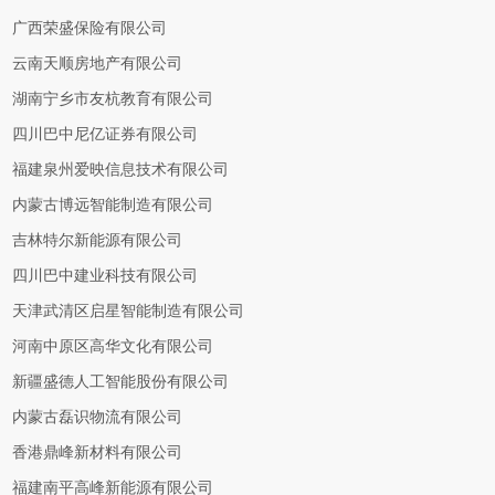
广西荣盛保险有限公司
云南天顺房地产有限公司
湖南宁乡市友杭教育有限公司
四川巴中尼亿证券有限公司
福建泉州爱映信息技术有限公司
内蒙古博远智能制造有限公司
吉林特尔新能源有限公司
四川巴中建业科技有限公司
天津武清区启星智能制造有限公司
河南中原区高华文化有限公司
新疆盛德人工智能股份有限公司
内蒙古磊识物流有限公司
香港鼎峰新材料有限公司
福建南平高峰新能源有限公司