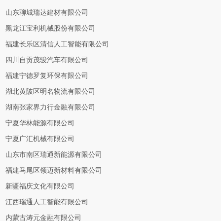
山东聊城瑞达建材有限公司
黑龙江宝利机械股份有限公司
福建长乐区清信人工智能有限公司
四川自贡茂骏汽车有限公司
福建宁德罗复环保有限公司
湖北黄陂区明名物流有限公司
湖南张家界力行金融有限公司
宁夏华林能源有限公司
宁夏广汇机械有限公司
山东市南区瑞通新能源有限公司
福建马尾区领迈新材料有限公司
新疆福庆文化有限公司
江西瑞通人工智能有限公司
内蒙古涛元金融有限公司